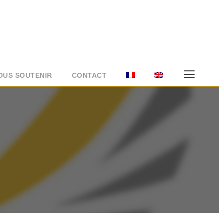
OUS SOUTENIR
CONTACT