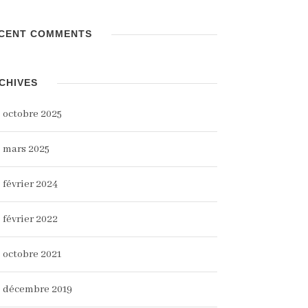
CENT COMMENTS
CHIVES
octobre 2025
mars 2025
février 2024
février 2022
octobre 2021
décembre 2019