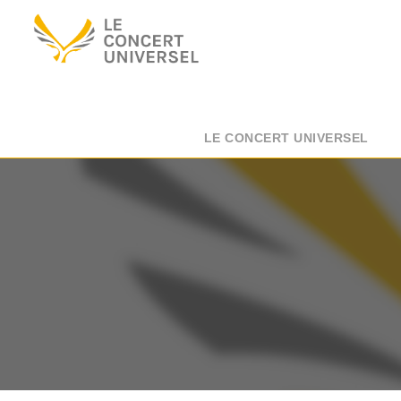
LE CONCERT UNIVERSEL