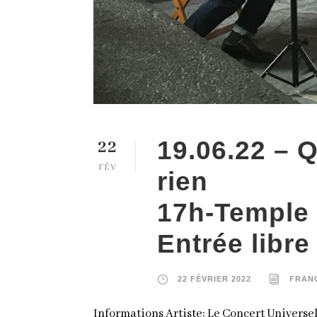
22
19.06.22 – 
FÉV
rien
17h-Temple 
Entrée libre
22 FÉVRIER 2022
FRAN
Informations Artiste: Le Concert Universel