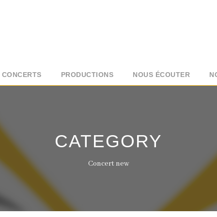
CONCERTS
PRODUCTIONS
NOUS ÉCOUTER
N
CATEGORY
Concert new