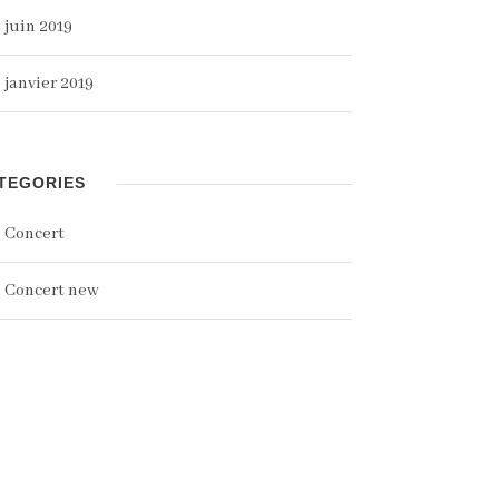
juin 2019
janvier 2019
TEGORIES
Concert
Concert new