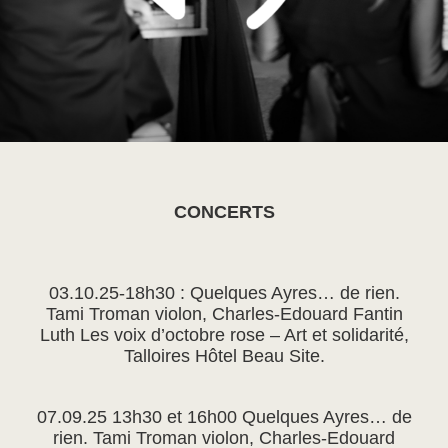
CONCERTS
03.10.25-18h30 : Quelques Ayres… de rien.
Tami Troman violon, Charles-Edouard Fantin
Luth Les voix d’octobre rose – Art et solidarité,
Talloires Hôtel Beau Site.
07.09.25 13h30 et 16h00 Quelques Ayres… de
rien. Tami Troman violon, Charles-Edouard