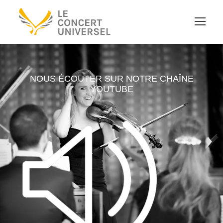
NOUS ÉCOUTER SUR NOTRE CHAÎNE
YOUTUBE