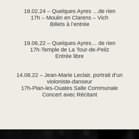
18.02.24 – Quelques Ayres …de rien
17h – Moulin en Clarens – Vich
Billets à l’entrée
19.06.22 – Quelques Ayres… de rien
17h-Temple de La Tour-de-Peilz
Entrée libre
14.08.22 – Jean-Marie Leclair, portrait d’un
violoniste-danseur
17h-Plan-les-Ouates Salle Communale
Concert avec Récitant