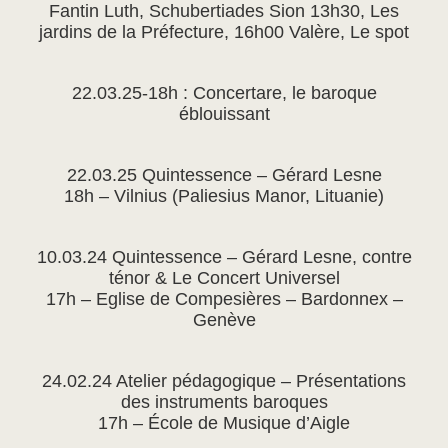
Fantin Luth, Schubertiades Sion 13h30, Les
jardins de la Préfecture, 16h00 Valère, Le spot
22.03.25-18h : Concertare, le baroque
éblouissant
22.03.25 Quintessence – Gérard Lesne
18h – Vilnius (Paliesius Manor, Lituanie)
10.03.24 Quintessence – Gérard Lesne, contre
ténor & Le Concert Universel
17h – Eglise de Compesières – Bardonnex –
Genève
24.02.24 Atelier pédagogique – Présentations
des instruments baroques
17h – École de Musique d’Aigle