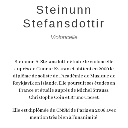
Steinunn
Stefansdottir
Violoncelle
Steinunn A. Stefansdottir étudie le violoncelle
auprès de Gunnar Kvaran et obtient en 2000 le
diplôme de soliste de l’Académie de Musique de
Reykjavík en Islande. Elle poursuit ses études en
France et étudie auprès de Michel Strauss,
Christophe Coin et Bruno Cocset.
Elle est diplômée du CNSM de Paris en 2006 avec
mention très bien à l’unanimité.